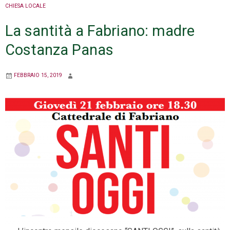
CHIESA LOCALE
La santità a Fabriano: madre
Costanza Panas
FEBBRAIO 15, 2019