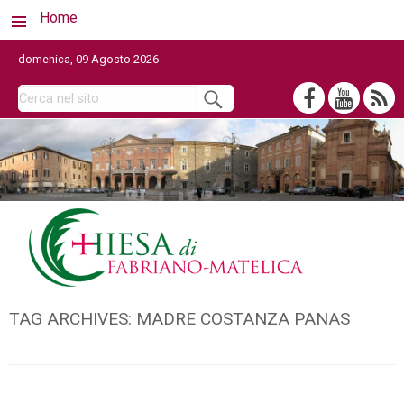
Home
domenica, 09 Agosto 2026
TAG ARCHIVES:
MADRE COSTANZA PANAS