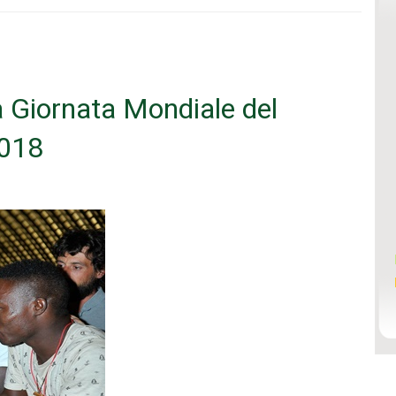
 Giornata Mondiale del
2018