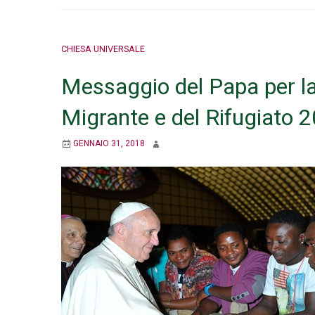
CHIESA UNIVERSALE
Messaggio del Papa per la
Migrante e del Rifugiato 
GENNAIO 31, 2018