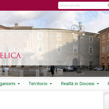
rganismi
Territorio
Realtà in Diocesi