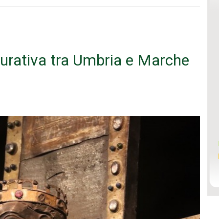
gurativa tra Umbria e Marche