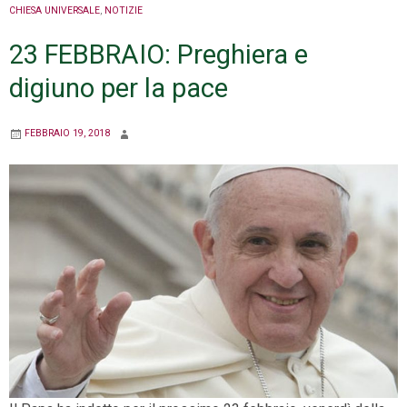
CHIESA UNIVERSALE
,
NOTIZIE
23 FEBBRAIO: Preghiera e
digiuno per la pace
FEBBRAIO 19, 2018