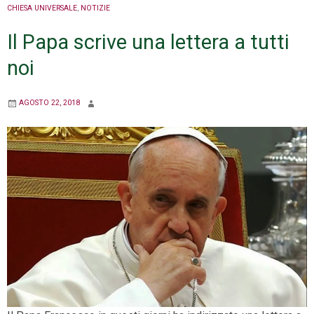
CHIESA UNIVERSALE
,
NOTIZIE
Il Papa scrive una lettera a tutti
noi
AGOSTO 22, 2018