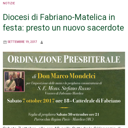
NOTIZIE
Diocesi di Fabriano-Matelica in
festa: presto un nuovo sacerdote
SETTEMBRE 19, 2017