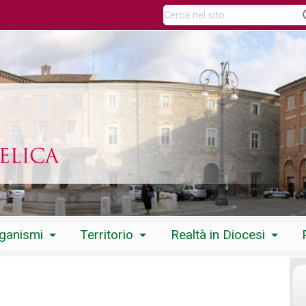
rganismi
Territorio
Realtà in Diocesi