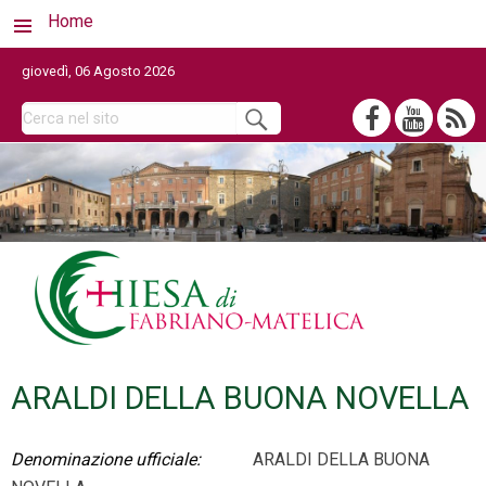
Home
giovedì, 06 Agosto 2026
ARALDI DELLA BUONA NOVELLA
Denominazione ufficiale:
ARALDI DELLA BUONA