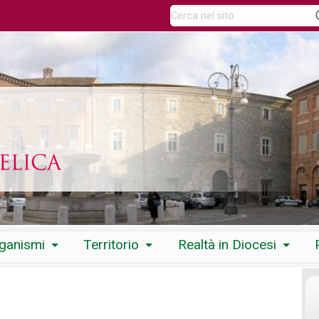
rganismi
Territorio
Realtà in Diocesi