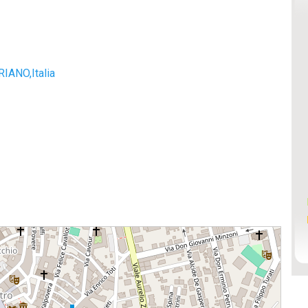
RIANO,Italia