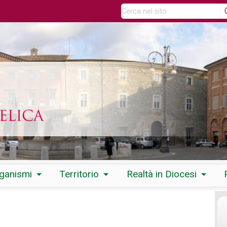
rganismi
Territorio
Realtà in Diocesi