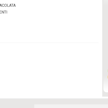
MACOLATA
ENTI