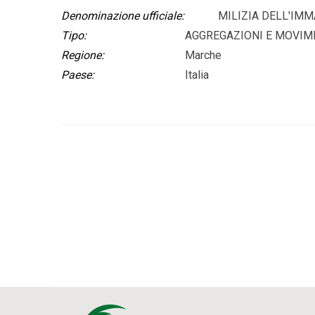
Denominazione ufficiale:
MILIZIA DELL'IM
Tipo:
AGGREGAZIONI E MOVIM
Regione:
Marche
Paese:
Italia