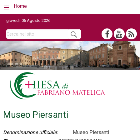
Home
giovedì, 06 Agosto 2026
Museo Piersanti
Denominazione ufficiale:
Museo Piersanti