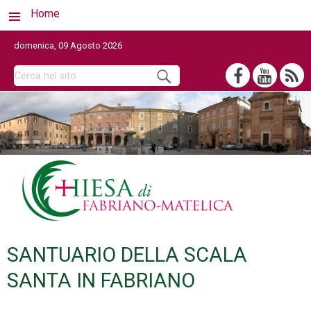
Home
domenica, 09 Agosto 2026
SANTUARIO DELLA SCALA
SANTA IN FABRIANO