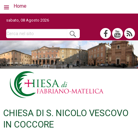
Home
sabato, 08 Agosto 2026
CHIESA DI S. NICOLO VESCOVO
IN COCCORE