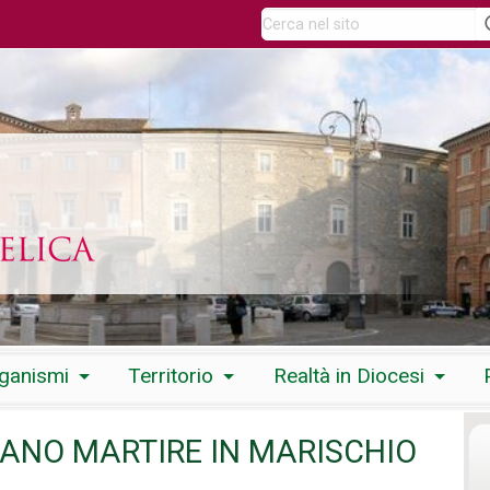
rganismi
Territorio
Realtà in Diocesi
IANO MARTIRE IN MARISCHIO