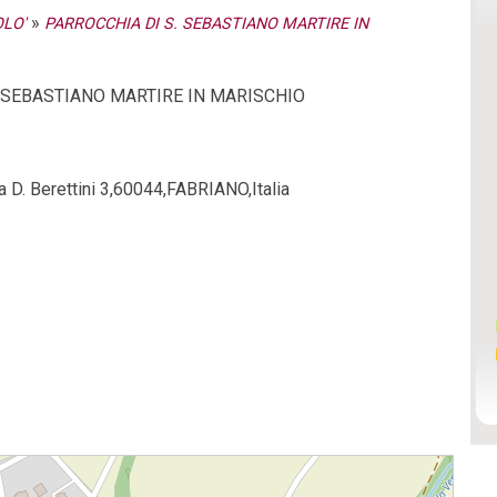
»
OLO'
PARROCCHIA DI S. SEBASTIANO MARTIRE IN
 SEBASTIANO MARTIRE IN MARISCHIO
a D. Berettini 3,60044,FABRIANO,Italia