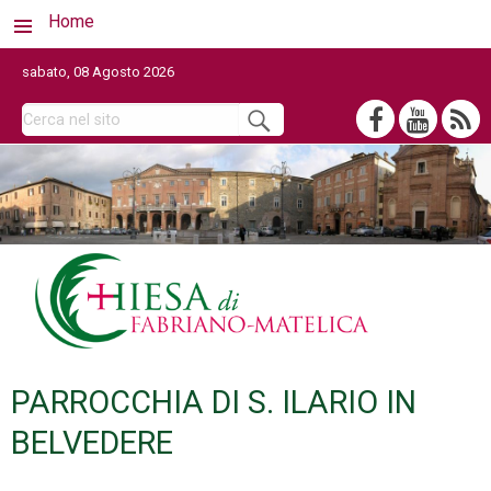
Home
sabato, 08 Agosto 2026
PARROCCHIA DI S. ILARIO IN
BELVEDERE