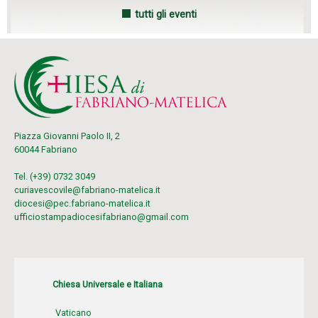
tutti gli eventi
Piazza Giovanni Paolo II, 2
60044 Fabriano
Tel. (+39) 0732 3049
curiavescovile@fabriano-matelica.it
diocesi@pec.fabriano-matelica.it
ufficiostampadiocesifabriano@gmail.com
Chiesa Universale e Italiana
Vaticano