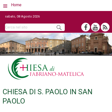
Home
sabato, 08 Agosto 2026
CHIESA DI S. PAOLO IN SAN
PAOLO