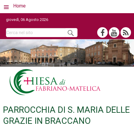
Home
giovedì, 06 Agosto 2026
PARROCCHIA DI S. MARIA DELLE
GRAZIE IN BRACCANO