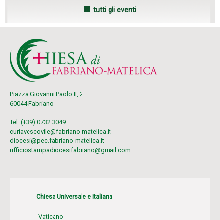
tutti gli eventi
Piazza Giovanni Paolo II, 2
60044 Fabriano
Tel. (+39) 0732 3049
curiavescovile@fabriano-matelica.it
diocesi@pec.fabriano-matelica.it
ufficiostampadiocesifabriano@gmail.com
Chiesa Universale e Italiana
Vaticano