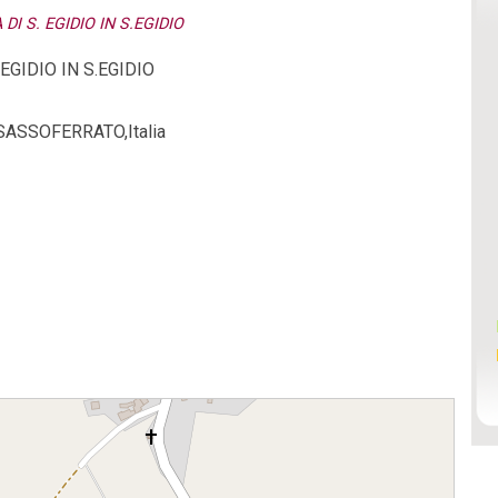
DI S. EGIDIO IN S.EGIDIO
EGIDIO IN S.EGIDIO
1,SASSOFERRATO,Italia