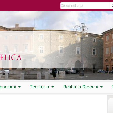
rganismi
Territorio
Realtà in Diocesi