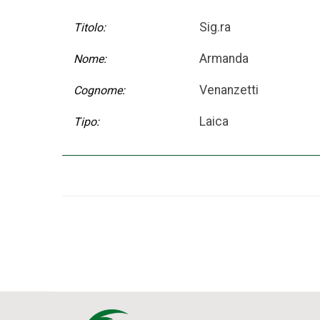
Sig.ra
Titolo:
Armanda
Nome:
Venanzetti
Cognome:
Laica
Tipo: