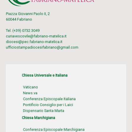
Piazza Giovanni Paolo II, 2
60044 Fabriano
Tel. (+39) 0732 3049
curiavescovile@fabriano-matelica.it
diocesi@pec.fabriano-matelica.it
ufficiostampadiocesifabriano@gmail.com
Chiesa Universale e Italiana
Vaticano
News.va
Conferenza Episcopale Italiana
Pontificio Consiglio per i Laici
Dispensario Santa Marta
Chiesa Marchigiana
Conferenza Episcopale Marchigiana