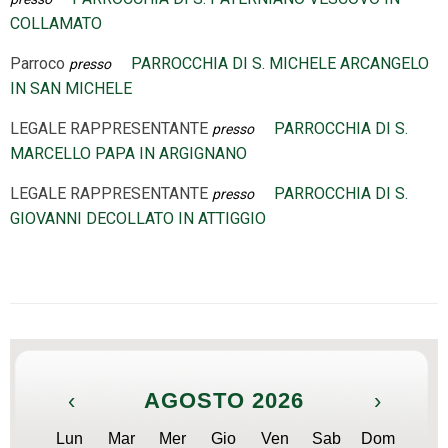
COLLAMATO
Parroco
PARROCCHIA DI S. MICHELE ARCANGELO
presso
IN SAN MICHELE
LEGALE RAPPRESENTANTE
PARROCCHIA DI S.
presso
MARCELLO PAPA IN ARGIGNANO
LEGALE RAPPRESENTANTE
PARROCCHIA DI S.
presso
GIOVANNI DECOLLATO IN ATTIGGIO
‹
AGOSTO 2026
›
Lun
Mar
Mer
Gio
Ven
Sab
Dom