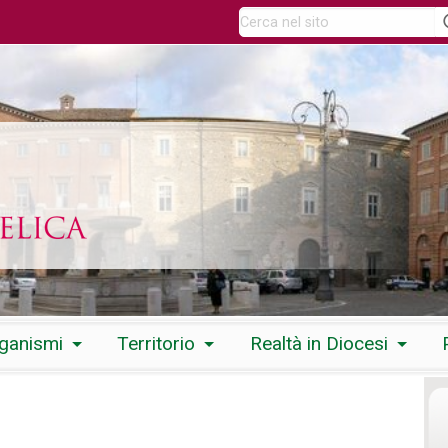
rganismi
Territorio
Realtà in Diocesi