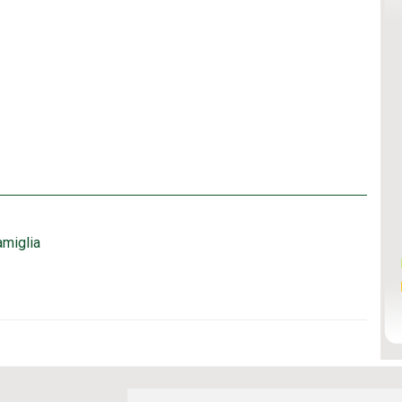
miglia