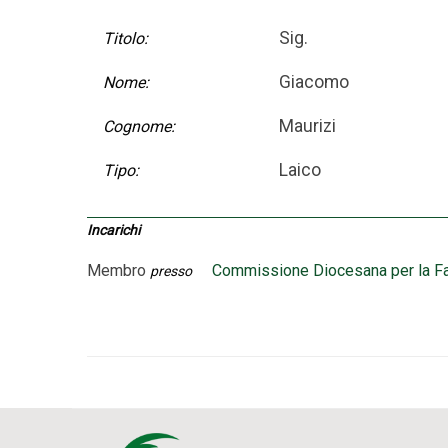
Sig.
Titolo:
Giacomo
Nome:
Maurizi
Cognome:
Laico
Tipo:
Incarichi
Membro
Commissione Diocesana per la Fa
presso