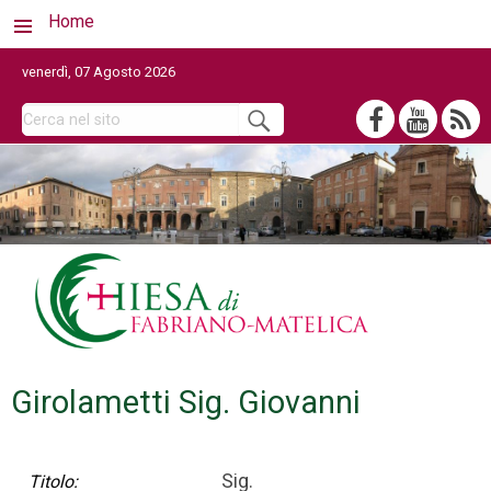
Home
venerdì, 07 Agosto 2026
Girolametti Sig. Giovanni
Sig.
Titolo: