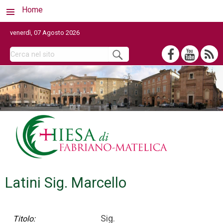
Home
venerdì, 07 Agosto 2026
Latini Sig. Marcello
Sig.
Titolo: