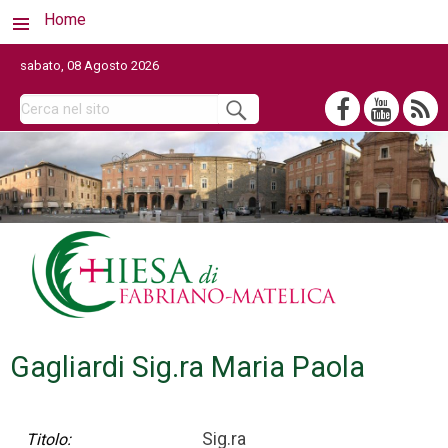
Home
sabato, 08 Agosto 2026
Gagliardi Sig.ra Maria Paola
Sig.ra
Titolo: