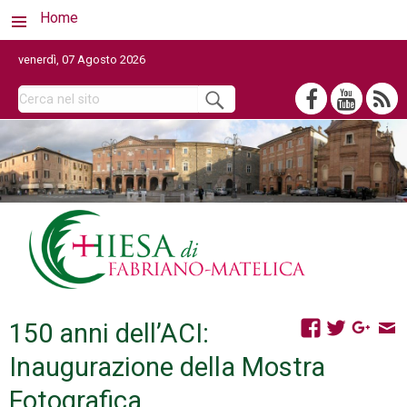
Home
venerdì, 07 Agosto 2026
150 anni dell’ACI:
Inaugurazione della Mostra
Fotografica