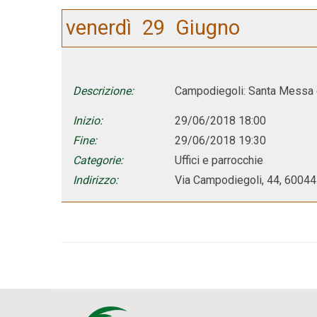
venerdì
29
Giugno
Descrizione:
Campodiegoli: Santa Messa e
Inizio:
29/06/2018 18:00
Fine:
29/06/2018 19:30
Categorie:
Uffici e parrocchie
Indirizzo:
Via Campodiegoli, 44, 60044