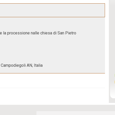
 la processione nalle chiesa di San Pietro
 Campodiegoli AN, Italia