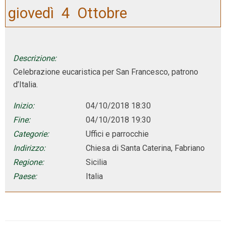
giovedì
4
Ottobre
Descrizione:
Celebrazione eucaristica per San Francesco, patrono
d’Italia.
Inizio:
04/10/2018 18:30
Fine:
04/10/2018 19:30
Categorie:
Uffici e parrocchie
Indirizzo:
Chiesa di Santa Caterina, Fabriano
Regione:
Sicilia
Paese:
Italia