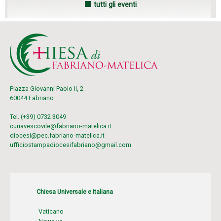
tutti gli eventi
Piazza Giovanni Paolo II, 2
60044 Fabriano
Tel. (+39) 0732 3049
curiavescovile@fabriano-matelica.it
diocesi@pec.fabriano-matelica.it
ufficiostampadiocesifabriano@gmail.com
Chiesa Universale e Italiana
Vaticano