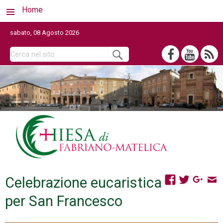
Home
sabato, 08 Agosto 2026
Celebrazione eucaristica
per San Francesco