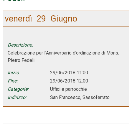
venerdì
29
Giugno
Descrizione:
Celebrazione per l’Anniversario d’ordinazione di Mons.
Pietro Fedeli
Inizio:
29/06/2018 11:00
Fine:
29/06/2018 12:00
Categorie:
Uffici e parrocchie
Indirizzo:
San Francesco, Sassoferrato