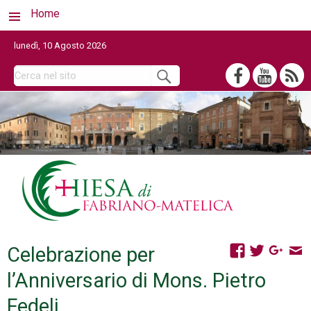
Home
lunedì, 10 Agosto 2026
Celebrazione per
l’Anniversario di Mons. Pietro
Fedeli