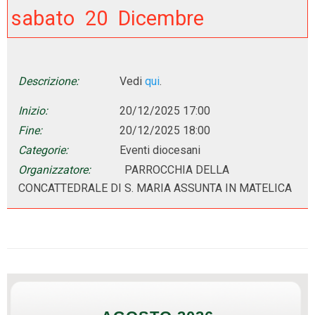
sabato
20
Dicembre
Descrizione:
Vedi
qui
.
Inizio:
20/12/2025 17:00
Fine:
20/12/2025 18:00
Categorie:
Eventi diocesani
Organizzatore:
PARROCCHIA DELLA
CONCATTEDRALE DI S. MARIA ASSUNTA IN MATELICA