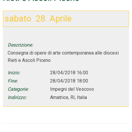
sabato
28
Aprile
Descrizione:
Consegna di opere di arte contemporanea alle diocesi
Rieti e Ascoli Piceno
Inizio:
28/04/2018 16:00
Fine:
28/04/2018 18:00
Categorie:
Impegni del Vescovo
Indirizzo:
Amatrice, RI, Italia