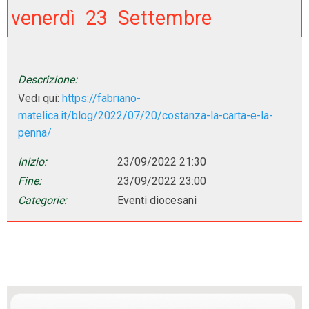
venerdì
23
Settembre
Descrizione:
Vedi qui:
https://fabriano-
matelica.it/blog/2022/07/20/costanza-la-carta-e-la-
penna/
Inizio:
23/09/2022 21:30
Fine:
23/09/2022 23:00
Categorie:
Eventi diocesani