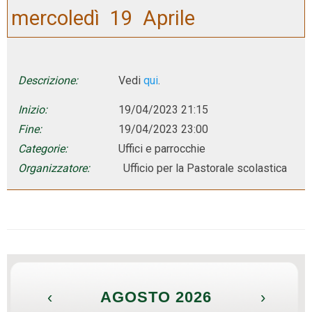
mercoledì
19
Aprile
Descrizione:
Vedi
qui
.
Inizio:
19/04/2023 21:15
Fine:
19/04/2023 23:00
Categorie:
Uffici e parrocchie
Organizzatore:
Ufficio per la Pastorale scolastica
‹
AGOSTO 2026
›