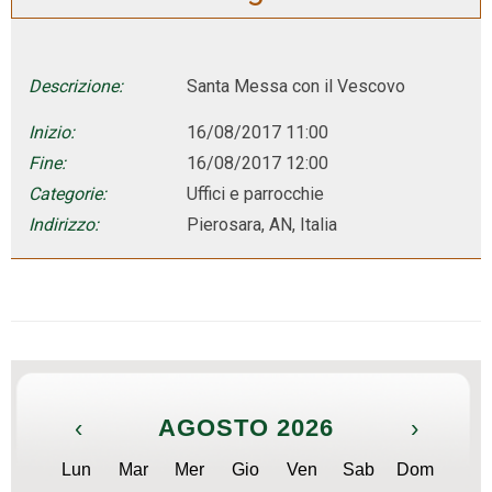
Descrizione:
Santa Messa con il Vescovo
Inizio:
16/08/2017 11:00
Fine:
16/08/2017 12:00
Categorie:
Uffici e parrocchie
Indirizzo:
Pierosara, AN, Italia
‹
AGOSTO 2026
›
Lun
Mar
Mer
Gio
Ven
Sab
Dom