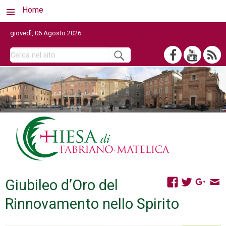
Home
giovedì, 06 Agosto 2026
Giubileo d’Oro del
Rinnovamento nello Spirito