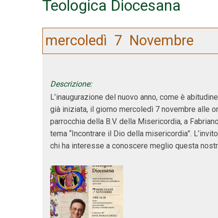
Teologica Diocesana
mercoledì
7
Novembre
Descrizione:
L’inaugurazione del nuovo anno, come è abitudine 
già iniziata, il giorno mercoledì 7 novembre alle 
parrocchia della B.V. della Misericordia, a Fabrian
tema “Incontrare il Dio della misericordia”. L’invito
chi ha interesse a conoscere meglio questa nostr