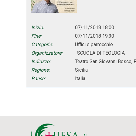
Inizio:
07/11/2018 18:00
Fine:
07/11/2018 19:30
Categorie:
Uffici e parrocchie
Organizzatore:
SCUOLA DI TEOLOGIA
Indirizzo:
Teatro San Giovanni Bosco, 
Regione:
Sicilia
Paese:
Italia