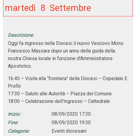
martedì
8
Settembre
Descrizione:
Oggi fa ingresso nella Diocesi il nuovo Vescovo Mons.
Francesco Massara dopo un anno della guida della
nostra Chiesa locale in funzione d’Amministratore
Apostolico.
16:45 – Visita alla “frontiera” della Diocesi – Ospedale E.
Profili
17:30 – Saluto alle Autorità – Piazza del Comune
18:00 – Celebrazione dell’Ingresso – Cattedrale
Inizio:
08/09/2020 17:30
Fine:
08/09/2020 19:30
Categorie:
Eventi diocesani