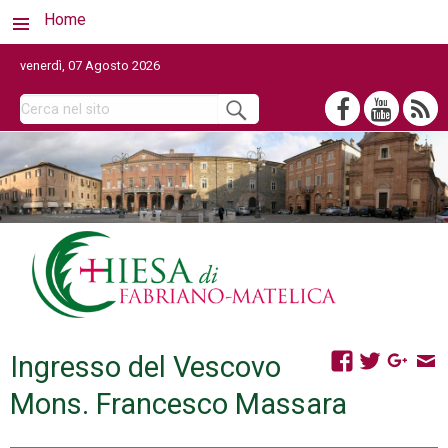
Home
venerdì, 07 Agosto 2026
Ingresso del Vescovo
Mons. Francesco Massara