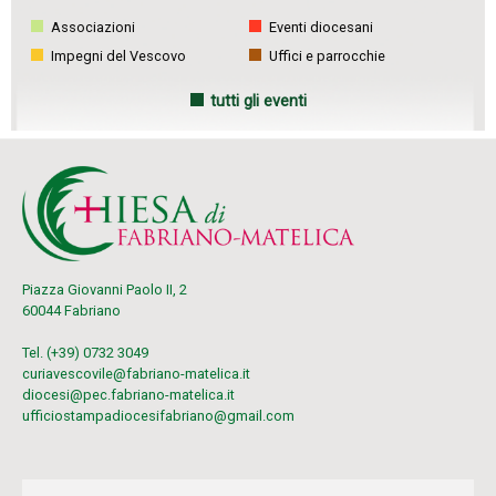
Associazioni
Eventi diocesani
Impegni del Vescovo
Uffici e parrocchie
tutti gli eventi
Piazza Giovanni Paolo II, 2
60044 Fabriano
Tel. (+39) 0732 3049
curiavescovile@fabriano-matelica.it
diocesi@pec.fabriano-matelica.it
ufficiostampadiocesifabriano@gmail.com