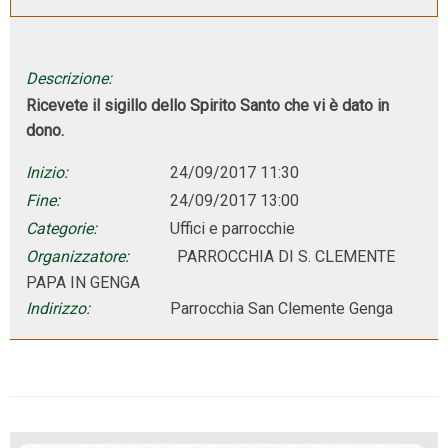
Descrizione:
Ricevete il sigillo dello Spirito Santo che vi è dato in
dono.
Inizio:
24/09/2017 11:30
Fine:
24/09/2017 13:00
Categorie:
Uffici e parrocchie
Organizzatore:
PARROCCHIA DI S. CLEMENTE
PAPA IN GENGA
Indirizzo:
Parrocchia San Clemente Genga