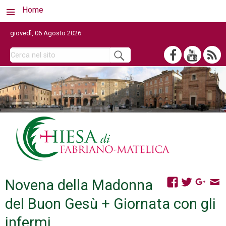
Home
giovedì, 06 Agosto 2026
Novena della Madonna
del Buon Gesù + Giornata con gli
infermi