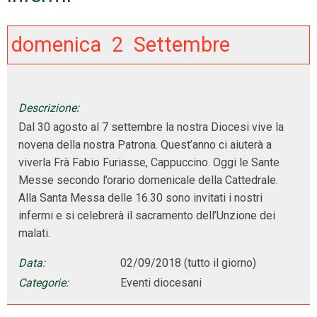
domenica
2
Settembre
Descrizione:
Dal 30 agosto al 7 settembre la nostra Diocesi vive la
novena della nostra Patrona. Quest’anno ci aiuterà a
viverla Frà Fabio Furiasse, Cappuccino. Oggi le Sante
Messe secondo l’orario domenicale della Cattedrale.
Alla Santa Messa delle 16.30 sono invitati i nostri
infermi e si celebrerà il sacramento dell’Unzione dei
malati.
Data:
02/09/2018
(tutto il giorno)
Categorie:
Eventi diocesani