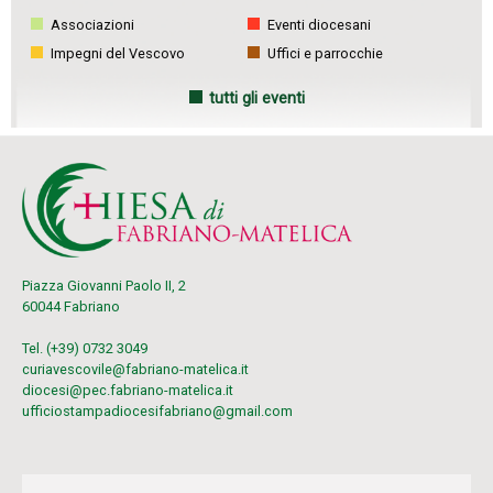
Associazioni
Eventi diocesani
Impegni del Vescovo
Uffici e parrocchie
tutti gli eventi
Piazza Giovanni Paolo II, 2
60044 Fabriano
Tel. (+39) 0732 3049
curiavescovile@fabriano-matelica.it
diocesi@pec.fabriano-matelica.it
ufficiostampadiocesifabriano@gmail.com