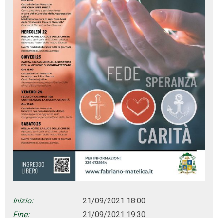
Inizio:
21/09/2021 18:00
Fine:
21/09/2021 19:30