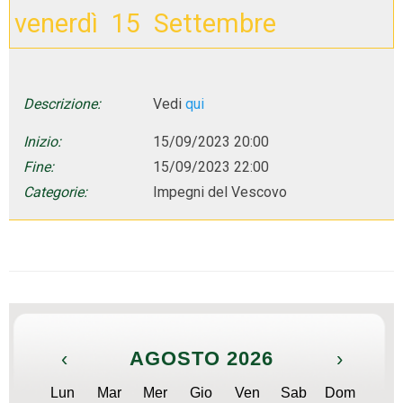
venerdì
15
Settembre
Descrizione:
Vedi
qui
Inizio:
15/09/2023 20:00
Fine:
15/09/2023 22:00
Categorie:
Impegni del Vescovo
‹
AGOSTO 2026
›
Lun
Mar
Mer
Gio
Ven
Sab
Dom