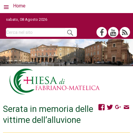
Home
sabato, 08 Agosto 2026
Serata in memoria delle
vittime dell’alluvione