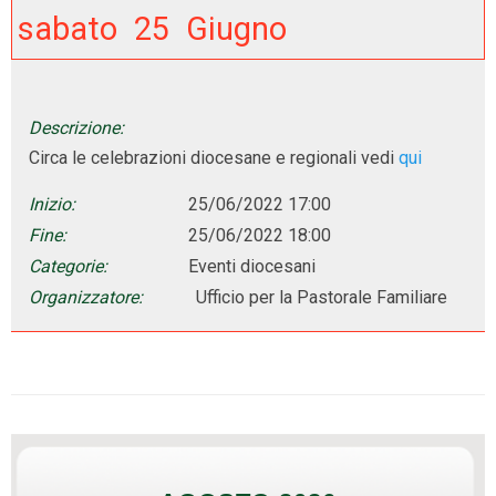
sabato
25
Giugno
Descrizione:
Circa le celebrazioni diocesane e regionali vedi
qui
Inizio:
25/06/2022 17:00
Fine:
25/06/2022 18:00
Categorie:
Eventi diocesani
Organizzatore:
Ufficio per la Pastorale Familiare