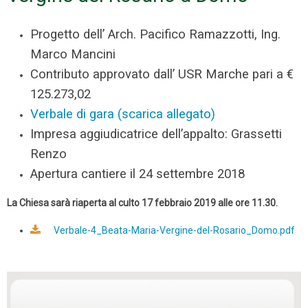
Progetto dell’ Arch. Pacifico Ramazzotti, Ing.
Marco Mancini
Contributo approvato dall’ USR Marche pari a €
125.273,02
Verbale di gara (scarica allegato)
Impresa aggiudicatrice dell’appalto: Grassetti
Renzo
Apertura cantiere il 24 settembre 2018
La Chiesa sarà riaperta al culto 17 febbraio 2019 alle ore 11.30.
Verbale-4_Beata-Maria-Vergine-del-Rosario_Domo.pdf