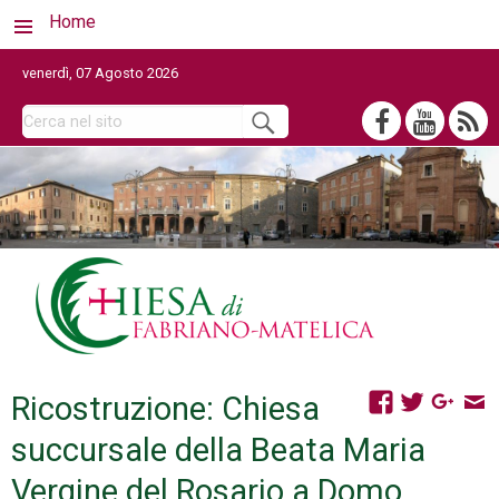
Home
venerdì, 07 Agosto 2026
Ricostruzione: Chiesa
succursale della Beata Maria
Vergine del Rosario a Domo