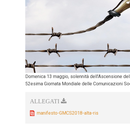
Domenica 13 maggio, solennità dell’Ascensione del 
52esima Giornata Mondiale delle Comunicazioni Soc
manifesto-GMCS2018-alta-ris