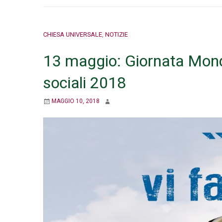
CHIESA UNIVERSALE
,
NOTIZIE
13 maggio: Giornata Mond
sociali 2018
MAGGIO 10, 2018