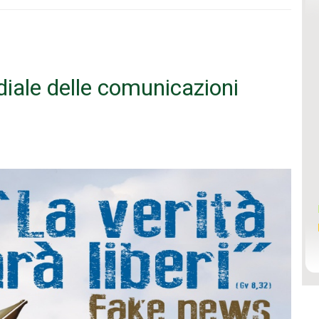
iale delle comunicazioni