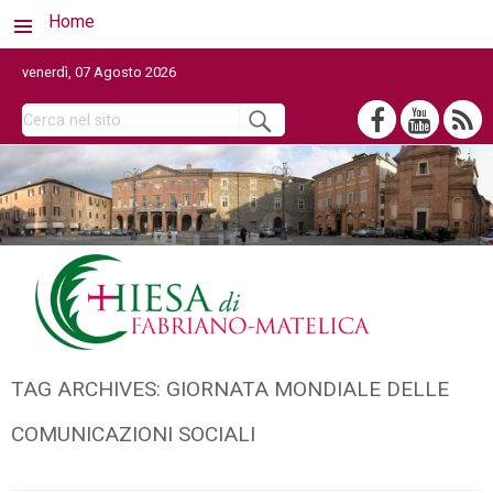
Home
venerdì, 07 Agosto 2026
TAG ARCHIVES:
GIORNATA MONDIALE DELLE
COMUNICAZIONI SOCIALI