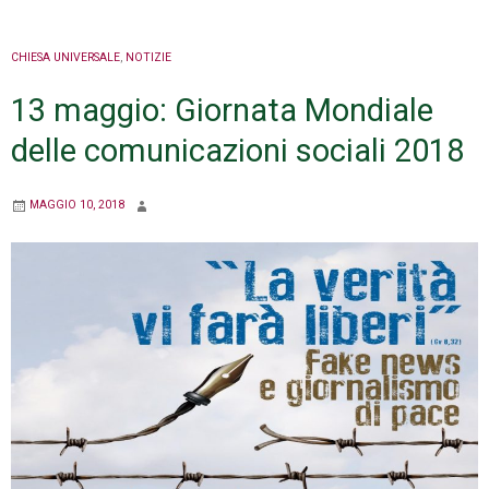
CHIESA UNIVERSALE
,
NOTIZIE
13 maggio: Giornata Mondiale
delle comunicazioni sociali 2018
MAGGIO 10, 2018