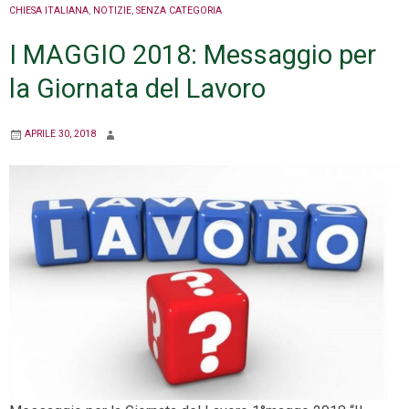
CHIESA ITALIANA
,
NOTIZIE
,
SENZA CATEGORIA
I MAGGIO 2018: Messaggio per
la Giornata del Lavoro
APRILE 30, 2018