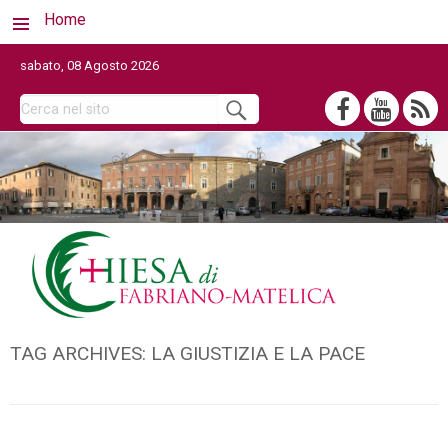
Home
sabato, 08 Agosto 2026
TAG ARCHIVES:
LA GIUSTIZIA E LA PACE