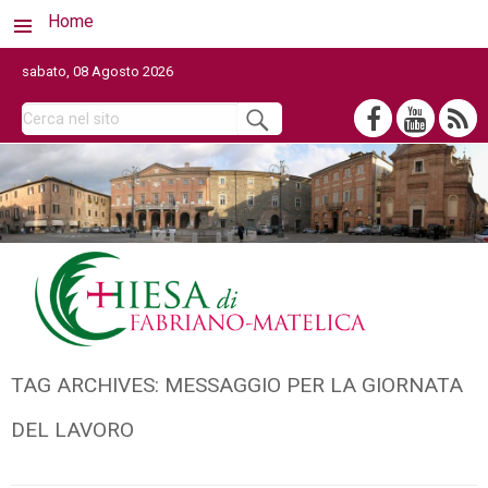
Home
sabato, 08 Agosto 2026
TAG ARCHIVES:
MESSAGGIO PER LA GIORNATA
DEL LAVORO