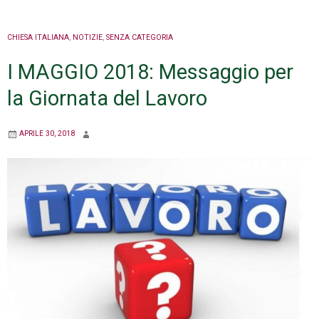
CHIESA ITALIANA
,
NOTIZIE
,
SENZA CATEGORIA
I MAGGIO 2018: Messaggio per
la Giornata del Lavoro
APRILE 30, 2018