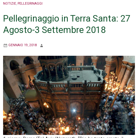
NOTIZIE
,
PELLEGRINAGGI
Pellegrinaggio in Terra Santa: 27
Agosto-3 Settembre 2018
GENNAIO 19, 2018