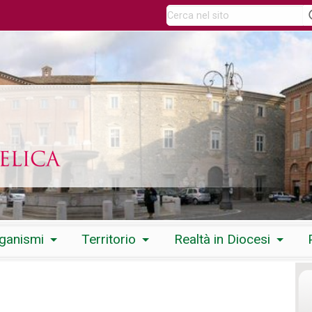
rganismi
Territorio
Realtà in Diocesi