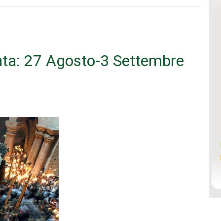
anta: 27 Agosto-3 Settembre