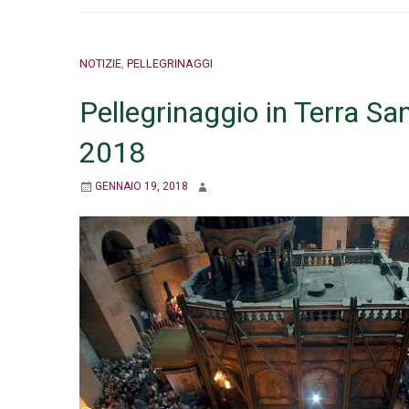
NOTIZIE
,
PELLEGRINAGGI
Pellegrinaggio in Terra S
2018
GENNAIO 19, 2018