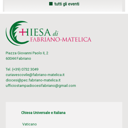
tutti gli eventi
Piazza Giovanni Paolo II, 2
60044 Fabriano
Tel. (+39) 0732 3049
curiavescovile@fabriano-matelica.it
diocesi@pec.fabriano-matelica.it
ufficiostampadiocesifabriano@gmail.com
Chiesa Universale e Italiana
Vaticano